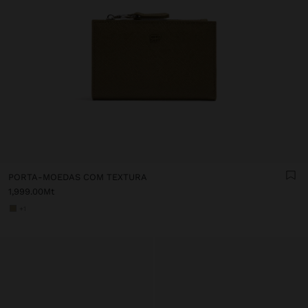
PORTA-MOEDAS COM TEXTURA
1,999.00Mt
+1