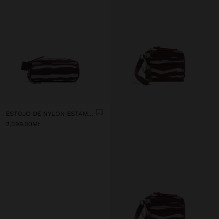
ESTOJO DE NYLON ESTAMPADO ANIMAL
2,399.00Mt