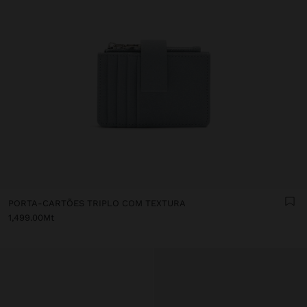
PORTA-CARTÕES TRIPLO COM TEXTURA
1,499.00Mt