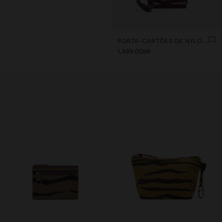
PORTA-CARTÕES DE NYLON ESTAMPADO ANIMAL
1,499.00Mt