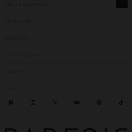
OBTER AJUDA
TENDÊNCIAS
EVENTOS ESPECIAIS
EMPRESA
SOCIALS