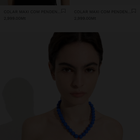
COLAR MAXI COM PENDENTE DE CORAÇÃO
COLAR MAXI COM PENDENTE DE CORAÇÃO
2,999.00Mt
2,999.00Mt