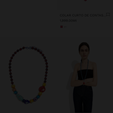
COLAR CURTO DE CONTAS PENDENTE FLOR
1,999.00Mt
+1