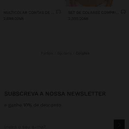
MULTICOLAR CONTAS DE RESINA EM DEGRADÉ
SET DE COLARES COMPRIDOS DE RESINA
2,699.00Mt
2,999.00Mt
Parfois
Bijuteria
colares
SUBSCREVA A NOSSA NEWSLETTER
e ganhe 10% de desconto