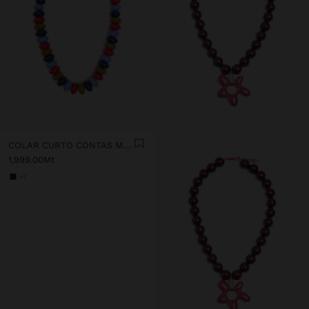
COLAR CURTO CONTAS MULTICOR
1,999.00Mt
+1