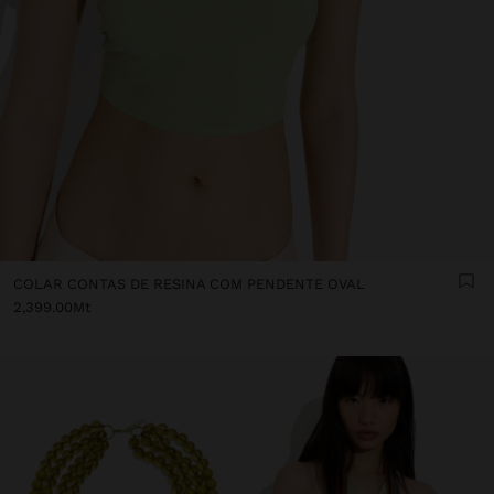
COLAR CONTAS DE RESINA COM PENDENTE OVAL
2,399.00Mt