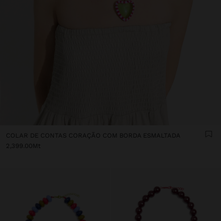
COLAR DE CONTAS CORAÇÃO COM BORDA ESMALTADA
2,399.00Mt