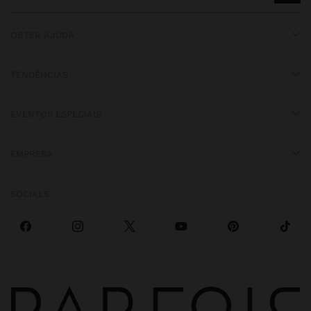
OBTER AJUDA
TENDÊNCIAS
EVENTOS ESPECIAIS
EMPRESA
SOCIALS