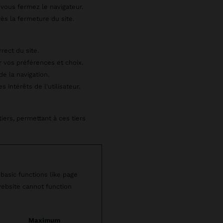
 vous fermez le navigateur.
ès la fermeture du site.
rect du site.
 vos préférences et choix.
de la navigation.
s intérêts de l'utilisateur.
iers, permettant à ces tiers
basic functions like page
website cannot function
Maximum