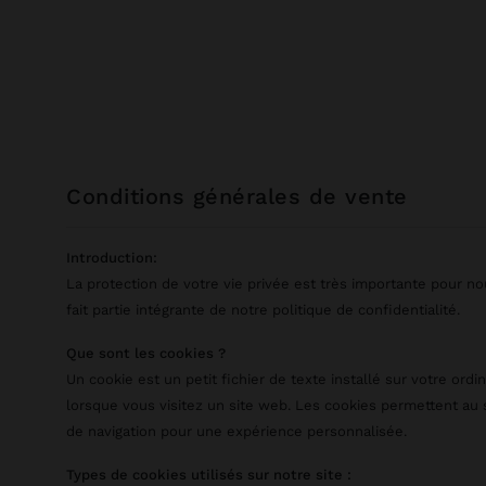
conditions générales de vente
Introduction:
La protection de votre vie privée est très importante pour no
fait partie intégrante de notre politique de confidentialité.
Que sont les cookies ?
Un cookie est un petit fichier de texte installé sur votre ordi
lorsque vous visitez un site web. Les cookies permettent au s
de navigation pour une expérience personnalisée.
Types de cookies utilisés sur notre site :