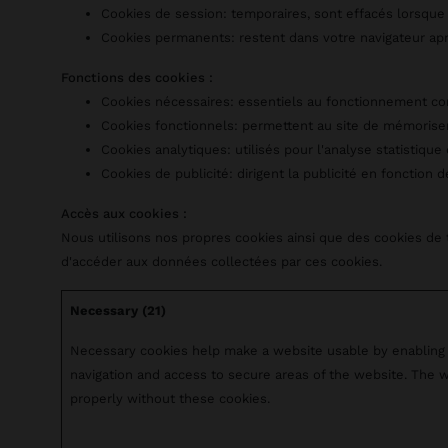
Cookies de session: temporaires, sont effacés lorsque
Cookies permanents: restent dans votre navigateur apr
Fonctions des cookies :
Cookies nécessaires: essentiels au fonctionnement cor
Cookies fonctionnels: permettent au site de mémoriser
Cookies analytiques: utilisés pour l'analyse statistique 
Cookies de publicité: dirigent la publicité en fonction de
Accès aux cookies :
Nous utilisons nos propres cookies ainsi que des cookies de t
d'accéder aux données collectées par ces cookies.
Necessary (21)
Necessary cookies help make a website usable by enabling 
navigation and access to secure areas of the website. The 
properly without these cookies.