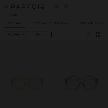
Tout voir
Tout voir
Lunettes de soleil rondes
Lunettes de soleil ca
Couleur
Prix