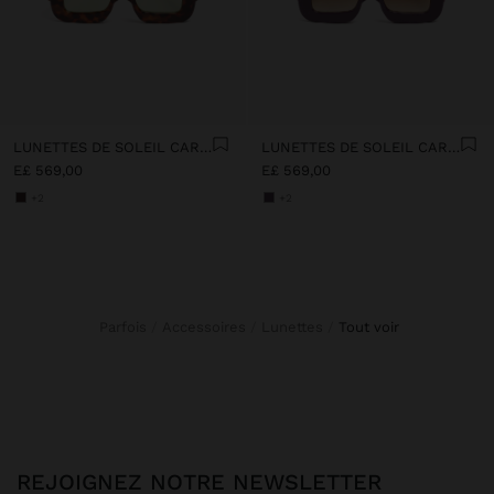
LUNETTES DE SOLEIL CARRÉES
LUNETTES DE SOLEIL CARRÉES
E£ 569,00
E£ 569,00
+2
+2
Parfois
Accessoires
Lunettes
tout voir
REJOIGNEZ NOTRE NEWSLETTER