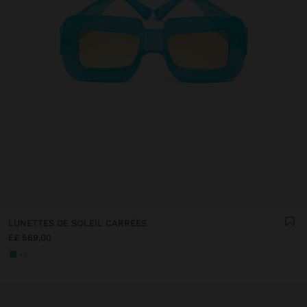
LUNETTES DE SOLEIL CARRÉES
E£ 569,00
+2