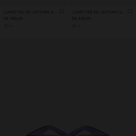
LUNETTES DE LECTURE GRADUÉES 1.5 X
LUNETTES DE LECTURE GRADUÉES 1.5 X
E£ 499,00
E£ 499,00
+9
+9