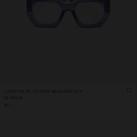
LUNETTES DE LECTURE GRADUÉES 1.5 X
E£ 499,00
+9