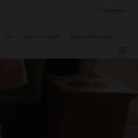
connexion
Cuir
Summer Collection
Soirée et Événements