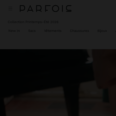
Collection Printemps-Été 2026
New In
Sacs
Vêtements
Chaussures
Bijoux