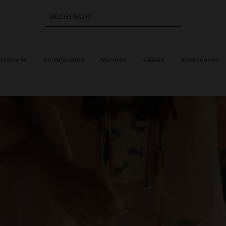
RECHERCHE
Joaillerie
Portefeuilles
Montres
Valises
Accessoires