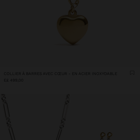
COLLIER À BARRES AVEC CŒUR - EN ACIER INOXYDABLE
E£ 499,00