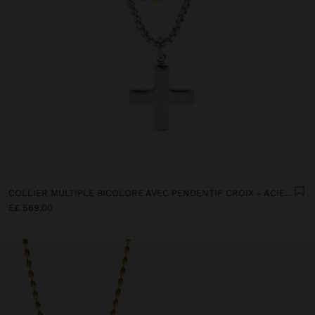
COLLIER MULTIPLE BICOLORE AVEC PENDENTIF CROIX - ACIER INOXYDABLE
E£ 569,00