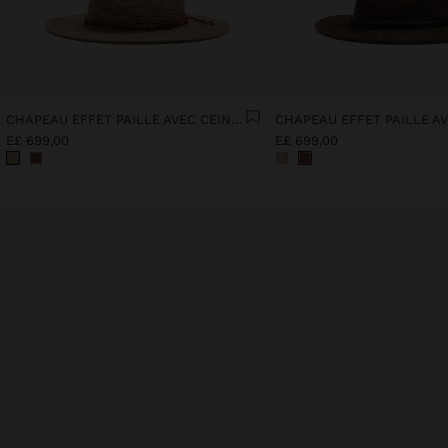
CHAPEAU EFFET PAILLE AVEC CEINTURE DE PERLES
E£ 699,00
E£ 699,00