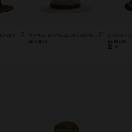
CHAPEAU EFFET PAILLE AVEC CEINTURE DE PERLES
CHAPEAU EN MAILLE AVEC DÉTAIL GÉOMÉTRIQUE
E£ 629,00
E£ 629,00