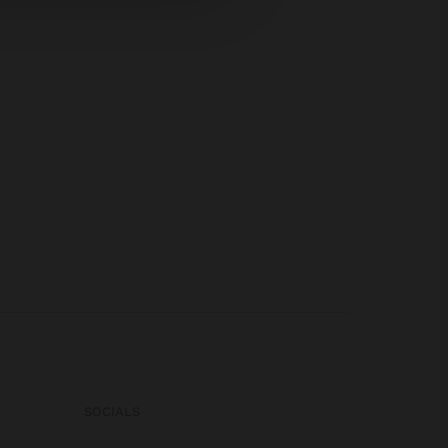
SOCIALS