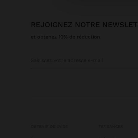
REJOIGNEZ NOTRE NEWSLE
et obtenez 10% de réduction
OBTENIR DE L’AIDE
TENDANCES