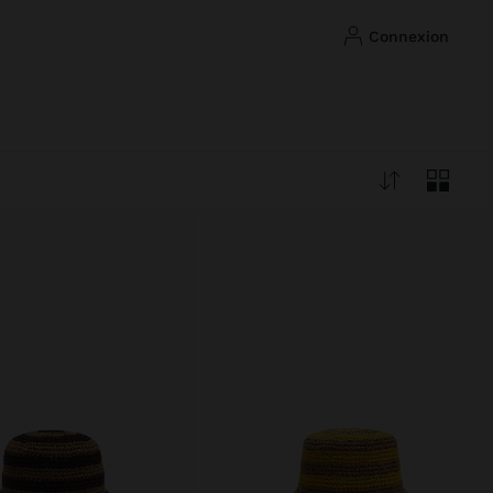
connexion