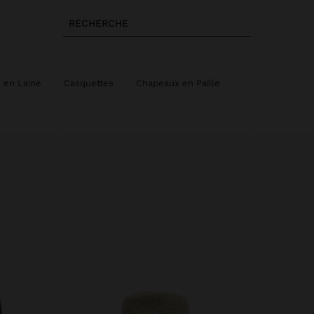
RECHERCHE
 en Laine
Casquettes
Chapeaux en Paille