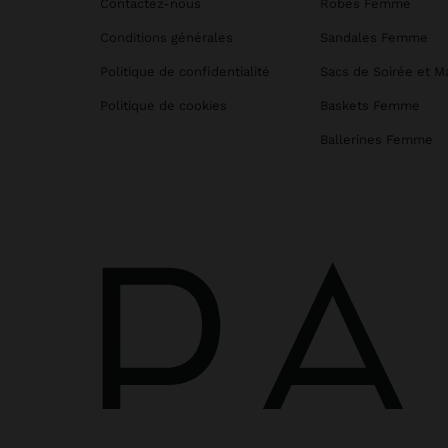
Contactez-nous
Robes Femme
Conditions générales
Sandales Femme
Politique de confidentialité
Sacs de Soirée et M
Politique de cookies
Baskets Femme
Ballerines Femme