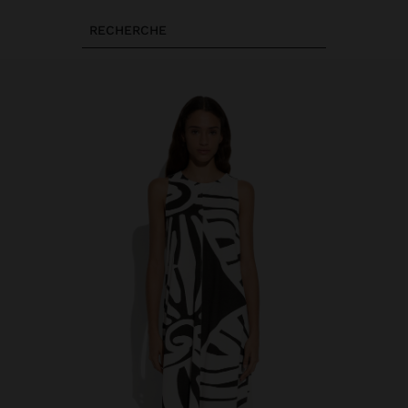
RECHERCHE