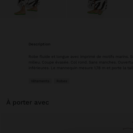
description
Robe fluide et longue avec imprimé de motifs marins. S
milieu. Coupe évasée. Col rond. Sans manches. Ouvertu
inférieures. Le mannequin mesure 1,78 m et porte la tail
Vêtements
Robes
à porter avec