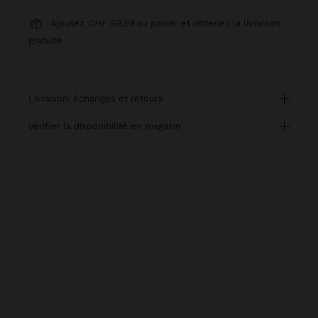
Ajoutez
CHF 59,99
au panier et obtenez la livraison
gratuite
livraison, échanges et retours
vérifier la disponibilité en magasin