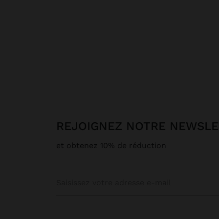
REJOIGNEZ NOTRE NEWSL
et obtenez 10% de réduction