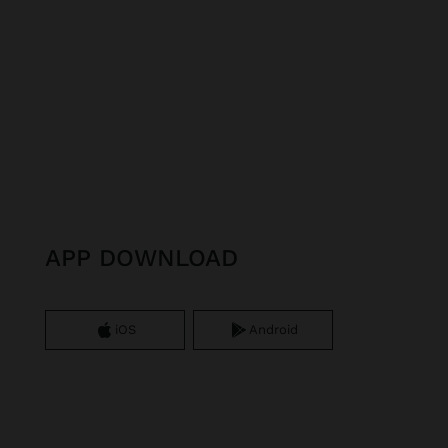
APP DOWNLOAD
iOS
Android