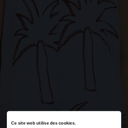
Ce site web utilise des cookies.