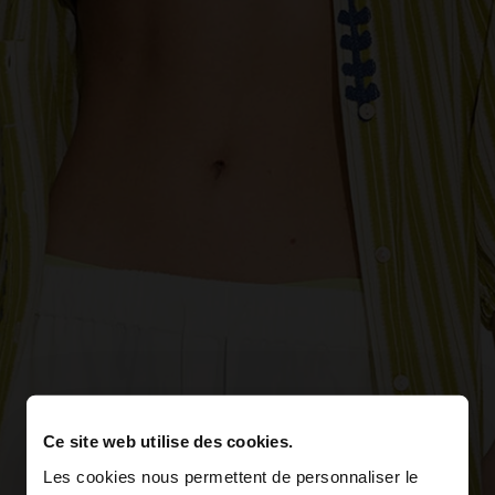
Ce site web utilise des cookies.
Les cookies nous permettent de personnaliser le