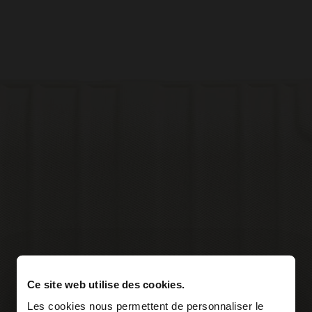
Ce site web utilise des cookies.
Les cookies nous permettent de personnaliser le