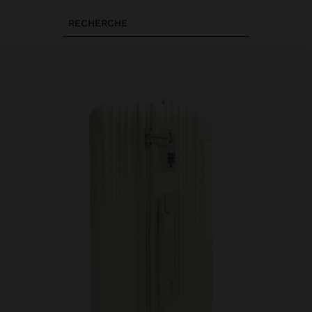
RECHERCHE