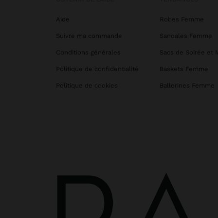
Aide
Robes Femme
Suivre ma commande
Sandales Femme
Conditions générales
Sacs de Soirée et 
Politique de confidentialité
Baskets Femme
Politique de cookies
Ballerines Femme