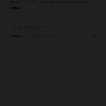
Ajoutez
CHF 59,99
au panier et obtenez la livraison
gratuite
livraison, échanges et retours
vérifier la disponibilité en magasin