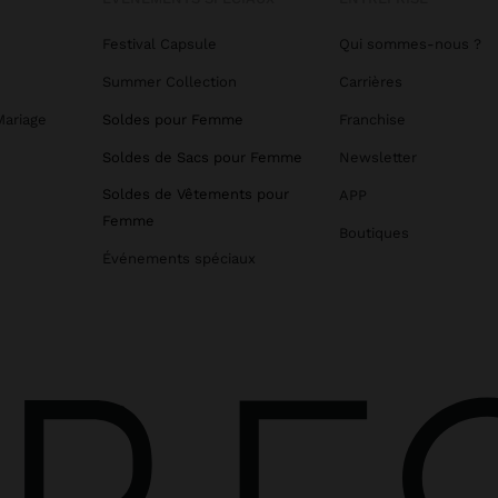
Festival Capsule
Qui sommes-nous ?
Summer Collection
Carrières
Mariage
Soldes pour Femme
Franchise
Soldes de Sacs pour Femme
Newsletter
Soldes de Vêtements pour
APP
Femme
Boutiques
Événements spéciaux