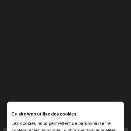
Ce site web utilise des cookies.
Les cookies nous permettent de personnaliser le
contenu et les annonces, d'offrir des fonctionnalités