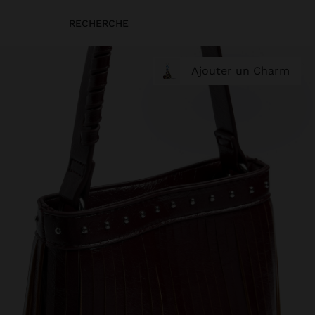
RECHERCHE
Ajouter un Charm