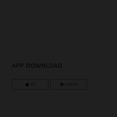
APP DOWNLOAD
iOS
Android