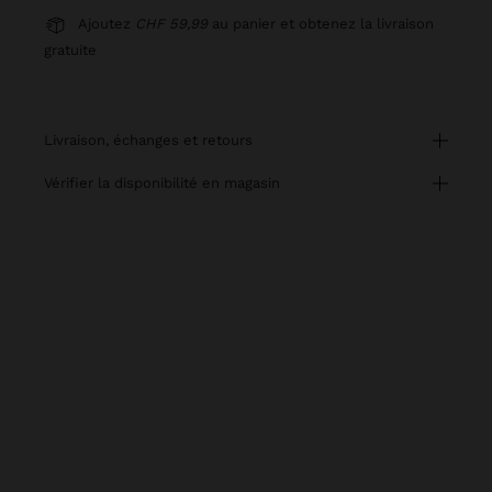
Ajoutez
CHF 59,99
au panier et obtenez la livraison
gratuite
livraison, échanges et retours
vérifier la disponibilité en magasin