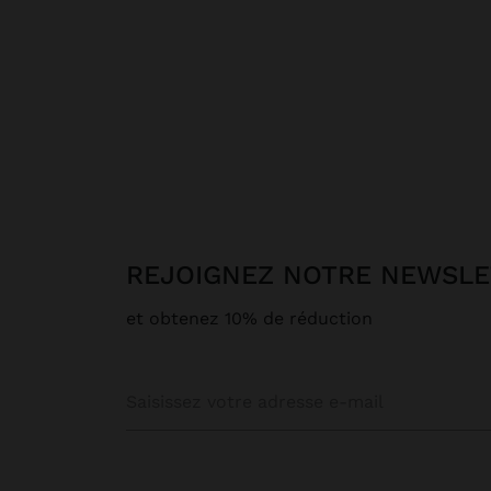
REJOIGNEZ NOTRE NEWSL
et obtenez 10% de réduction