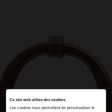
Ce site web utilise des cookies.
Les cookies nous permettent de personnaliser le