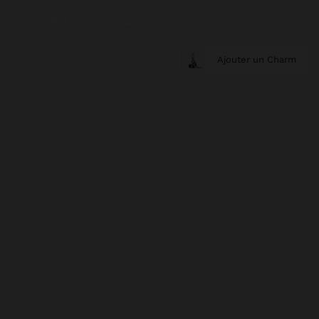
Ajouter un Charm