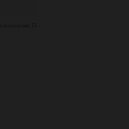
LE MULTICOLORE