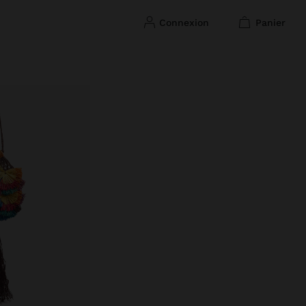
connexion
panier