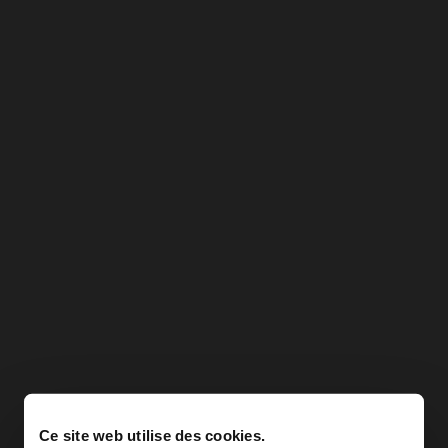
Ce site web utilise des cookies.