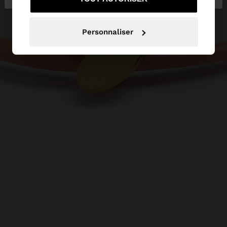
Personnaliser