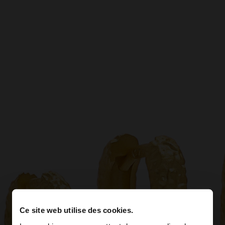
Ce site web utilise des cookies.