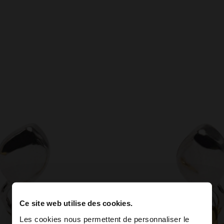
Ce site web utilise des cookies.
Les cookies nous permettent de personnaliser le