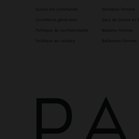
Suivre ma commande
Sandales Femme
Conditions générales
Sacs de Soirée et 
Politique de confidentialité
Baskets Femme
Politique de cookies
Ballerines Femme