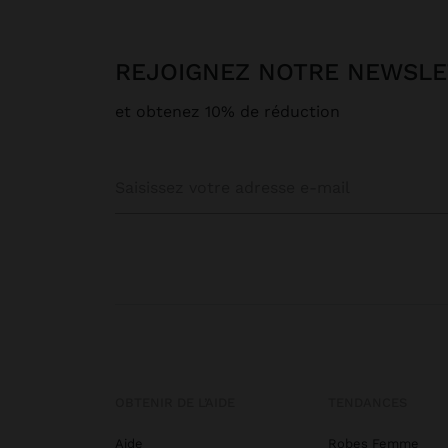
REJOIGNEZ NOTRE NEWSL
et obtenez 10% de réduction
OBTENIR DE L’AIDE
TENDANCES
Aide
Robes Femme