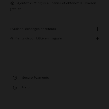
Ajoutez
CHF 59,99
au panier et obtenez la livraison
gratuite
livraison, échanges et retours
vérifier la disponibilité en magasin
Secure Payments
Help