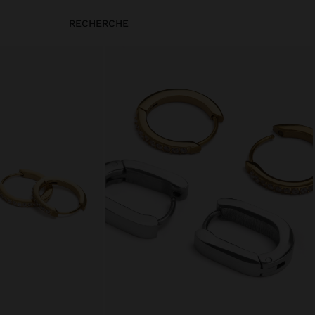
RECHERCHE