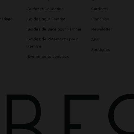
Summer Collection
Carrières
Mariage
Soldes pour Femme
Franchise
Soldes de Sacs pour Femme
Newsletter
Soldes de Vêtements pour
APP
Femme
Boutiques
Événements spéciaux