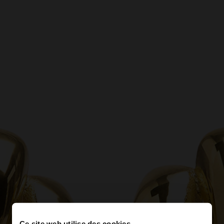
Ce site web utilise des cookies.