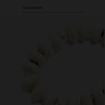
RECHERCHE