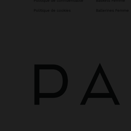
Politique de confidentialité
Baskets Femme
Politique de cookies
Ballerines Femme