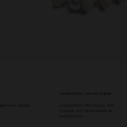
composition, soin et origine
ages avec détails
Composition: 70% Résine, 20%
Coquille, 10% Téréphtalate de
polyéthylène