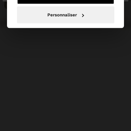
Personnaliser