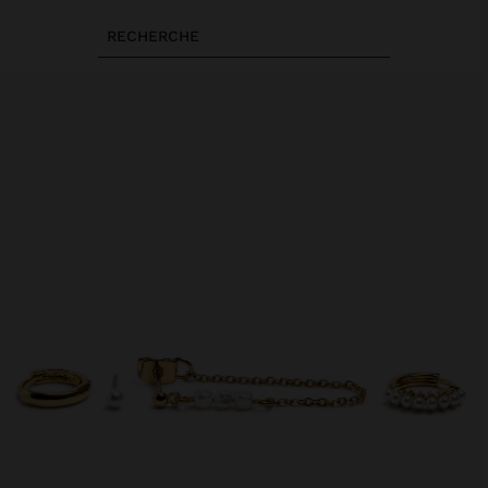
RECHERCHE