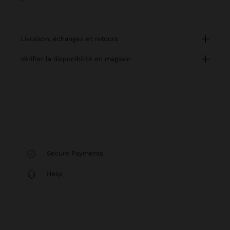
livraison, échanges et retours
vérifier la disponibilité en magasin
Secure Payments
Help