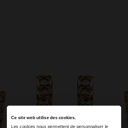
Ce site web utilise des cookies.
Les cookies nous permettent de personnaliser le