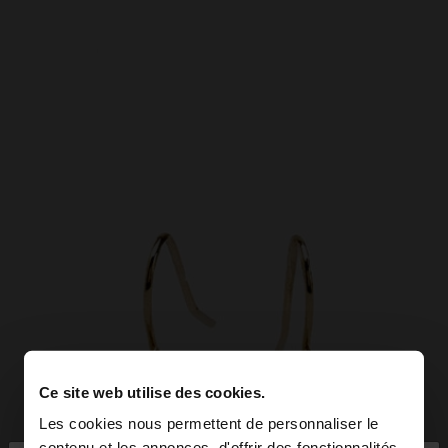
Ce site web utilise des cookies.
Les cookies nous permettent de personnaliser le
contenu et les annonces, d'offrir des fonctionnalités