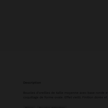
description
Boucles d'oreilles de taille moyenne avec base ronde e
coquillage de forme ovale. Effet vieilli. Finition dorée et