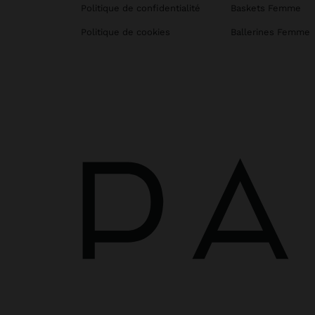
Politique de confidentialité
Baskets Femme
Politique de cookies
Ballerines Femme