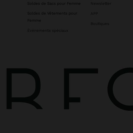
Soldes de Sacs pour Femme
Newsletter
Soldes de Vêtements pour
APP
Femme
Boutiques
Événements spéciaux