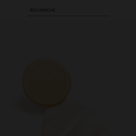
RECHERCHE