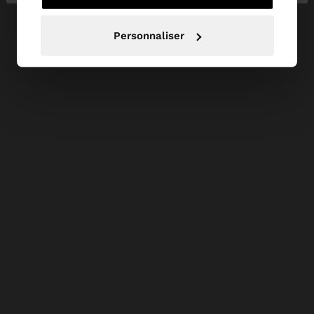
Personnaliser