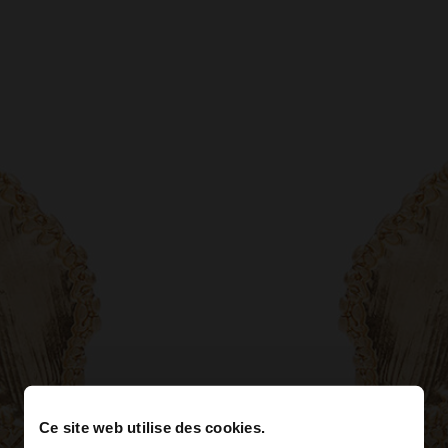
Ce site web utilise des cookies.