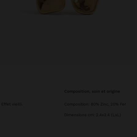
composition, soin et origine
ffet vieilli.
Composition: 80% Zinc, 20% Fer
Dimensions cm: 2.4x2.4 (LxL)