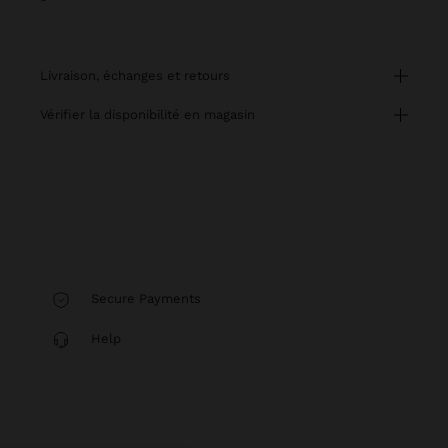
livraison, échanges et retours
vérifier la disponibilité en magasin
Secure Payments
Help