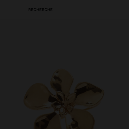
RECHERCHE