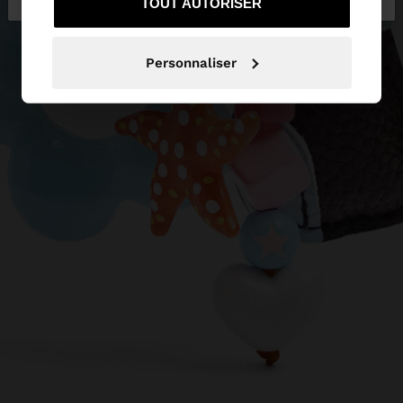
TOUT AUTORISER
Personnaliser