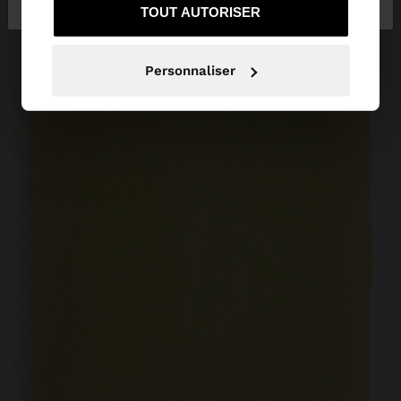
TOUT AUTORISER
Personnaliser