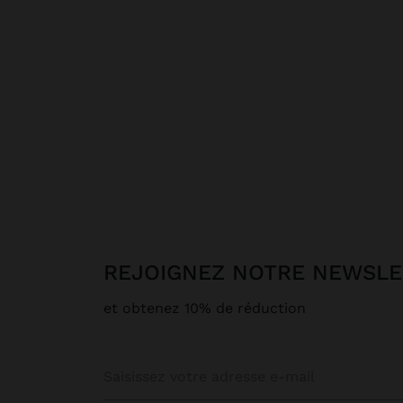
REJOIGNEZ NOTRE NEWSL
et obtenez 10% de réduction