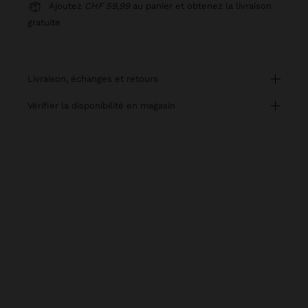
Ajoutez
CHF 59,99
au panier et obtenez la livraison
gratuite
livraison, échanges et retours
vérifier la disponibilité en magasin