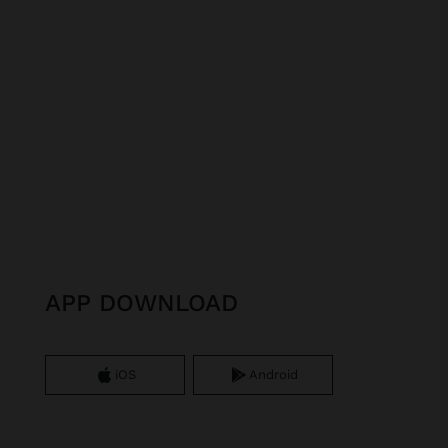
APP DOWNLOAD
iOS
Android