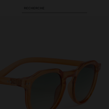
RECHERCHE