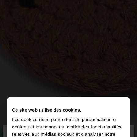
Ce site web utilise des cookies.
Les cookies nous permettent de personnaliser le
×
contenu et les annonces, d'offrir des fonctionnalités
bonjour
relatives aux médias sociaux et d'analyser notre