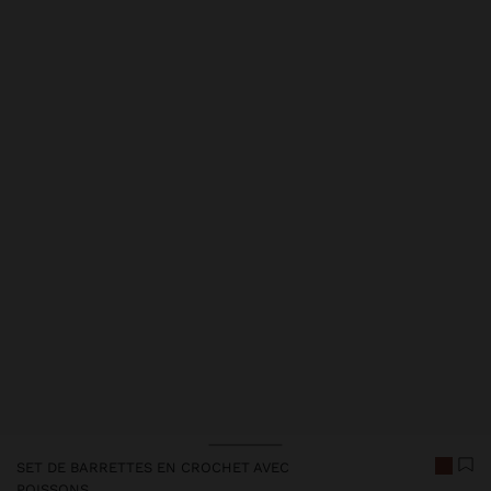
SET DE BARRETTES EN CROCHET AVEC
POISSONS