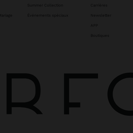
Summer Collection
Carrières
Mariage
Événements spéciaux
Newsletter
APP
Boutiques