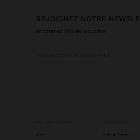
REJOIGNEZ NOTRE NEWSL
et obtenez 10% de réduction
OBTENIR DE L’AIDE
TENDANCES
Aide
Robes Femme