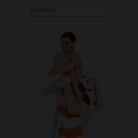
RECHERCHE