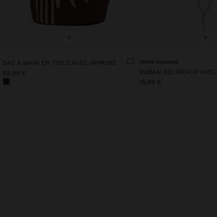
+
+
SAC À MAIN EN TOILE AVEC IMPRIMÉ
Online Exclusive
59,99 €
15,99 €