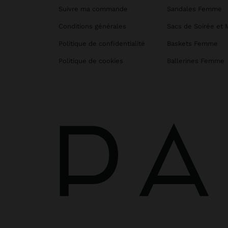
Suivre ma commande
Sandales Femme
Conditions générales
Sacs de Soirée et 
Politique de confidentialité
Baskets Femme
Politique de cookies
Ballerines Femme