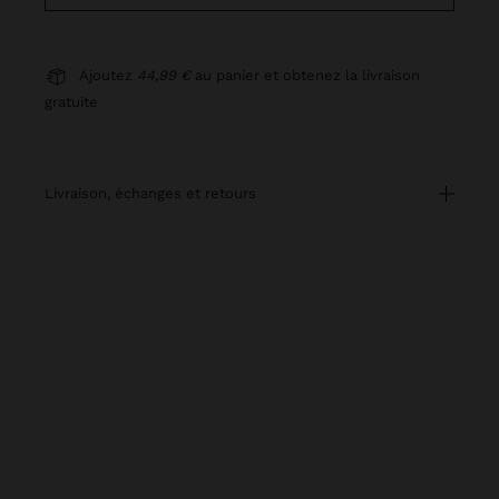
Ajoutez
44,99 €
au panier et obtenez la livraison
gratuite
livraison, échanges et retours