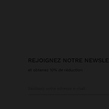
REJOIGNEZ NOTRE NEWSL
et obtenez 10% de réduction