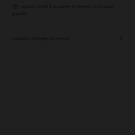
Ajoutez
44,99 €
au panier et obtenez la livraison
gratuite
livraison, échanges et retours