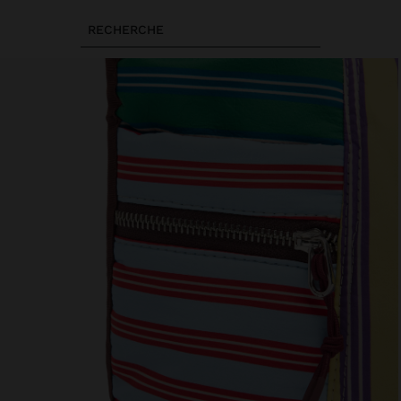
RECHERCHE