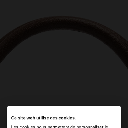
Ce site web utilise des cookies.
Les cookies nous permettent de personnaliser le