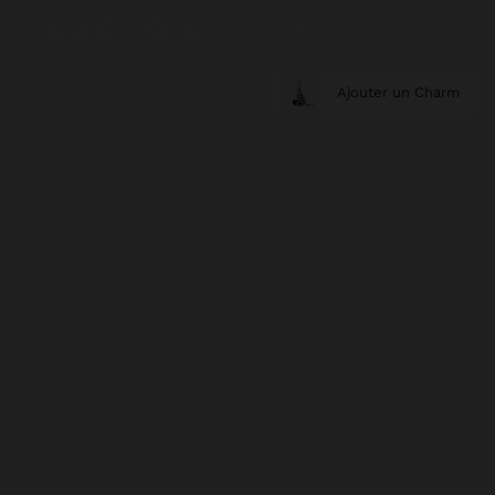
Ajouter un Charm