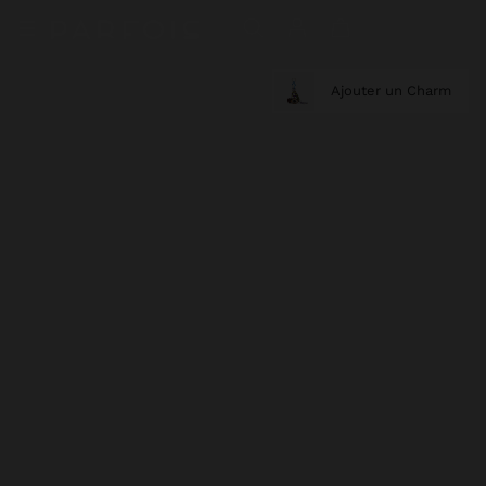
Ajouter un Charm