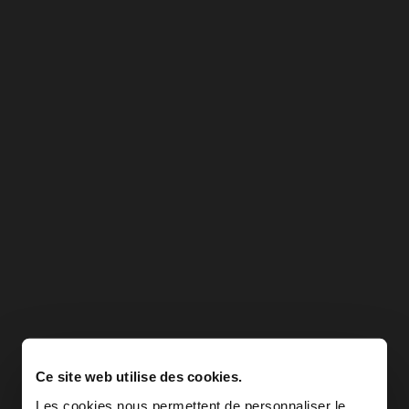
Ce site web utilise des cookies.
Les cookies nous permettent de personnaliser le