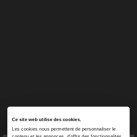
Ce site web utilise des cookies.
Les cookies nous permettent de personnaliser le
contenu et les annonces, d'offrir des fonctionnalités