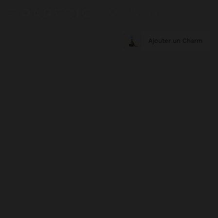
Ajouter un Charm