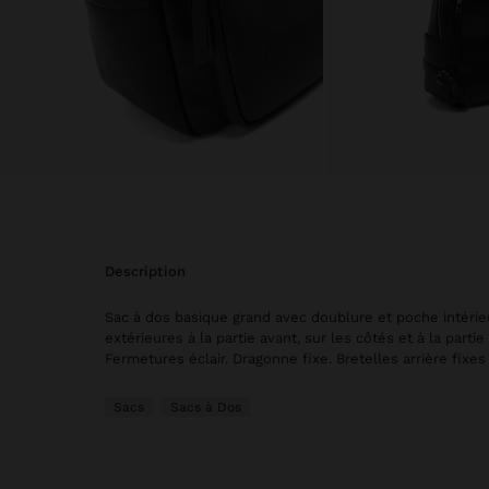
description
Sac à dos basique grand avec doublure et poche intéri
extérieures à la partie avant, sur les côtés et à la partie 
Fermetures éclair. Dragonne fixe. Bretelles arrière fixes
Sacs
Sacs à Dos