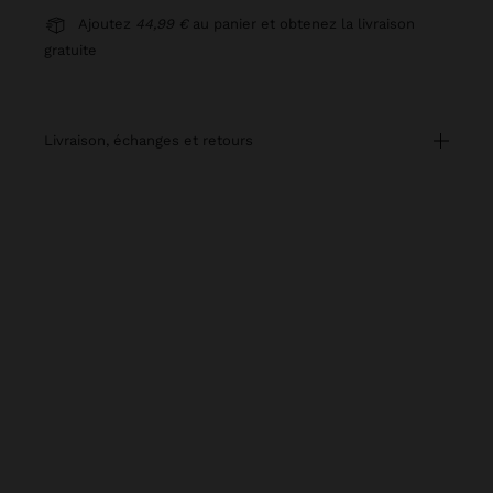
Ajoutez
44,99 €
au panier et obtenez la livraison
gratuite
livraison, échanges et retours