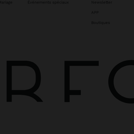
Mariage
Événements spéciaux
Newsletter
APP
Boutiques