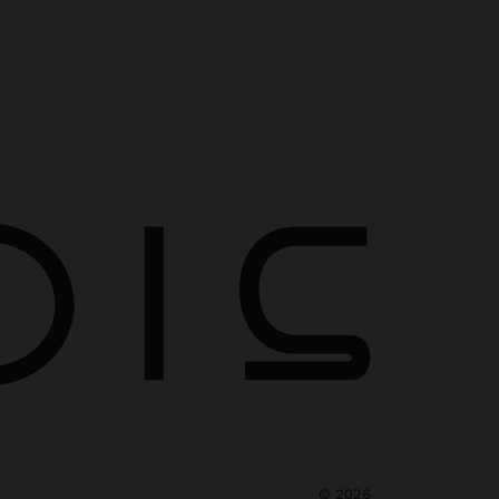
©
2026