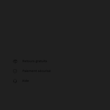
Retours gratuits
Paiement sécurisé
Aide