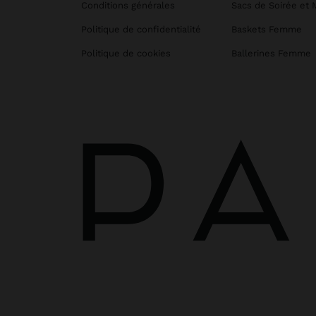
Conditions générales
Sacs de Soirée et 
Politique de confidentialité
Baskets Femme
Politique de cookies
Ballerines Femme