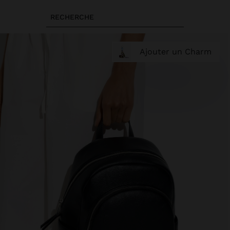
RECHERCHE
Ajouter un Charm