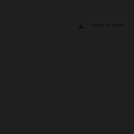
Ajouter un Charm