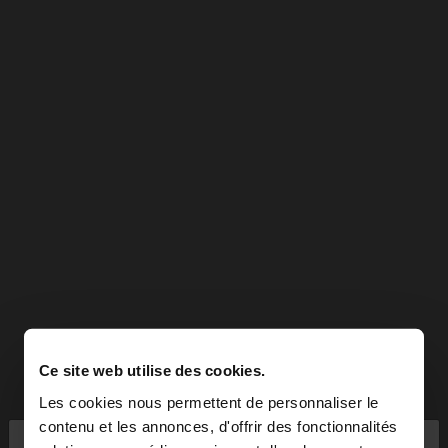
Ce site web utilise des cookies.
Les cookies nous permettent de personnaliser le
×
contenu et les annonces, d'offrir des fonctionnalités
bonjour