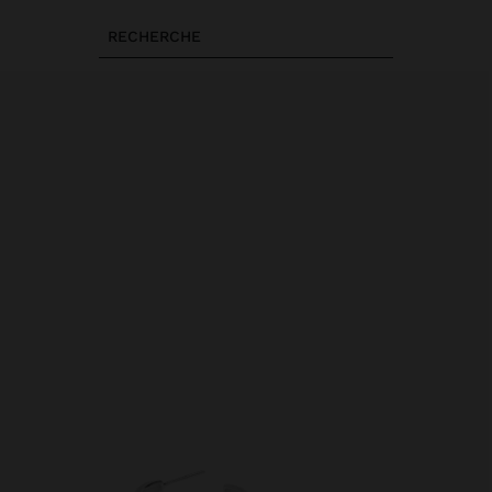
RECHERCHE