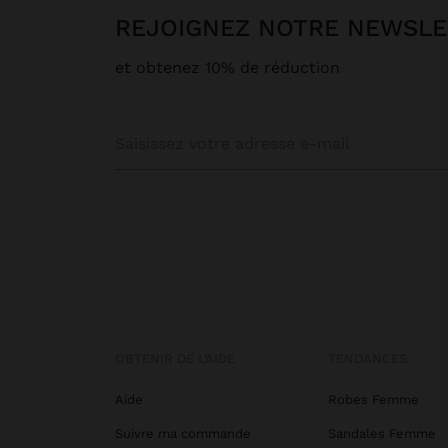
REJOIGNEZ NOTRE NEWSL
et obtenez 10% de réduction
OBTENIR DE L’AIDE
TENDANCES
Aide
Robes Femme
Suivre ma commande
Sandales Femme