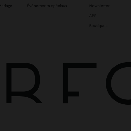
Mariage
Événements spéciaux
Newsletter
APP
Boutiques