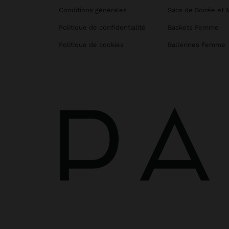
Conditions générales
Sacs de Soirée et 
Politique de confidentialité
Baskets Femme
Politique de cookies
Ballerines Femme