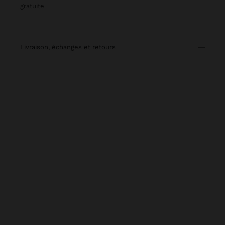
gratuite
livraison, échanges et retours