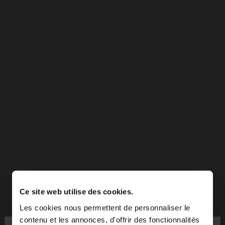
Ce site web utilise des cookies.
Les cookies nous permettent de personnaliser le
contenu et les annonces, d'offrir des fonctionnalités