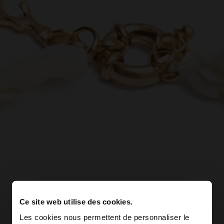
Ce site web utilise des cookies.
Les cookies nous permettent de personnaliser le