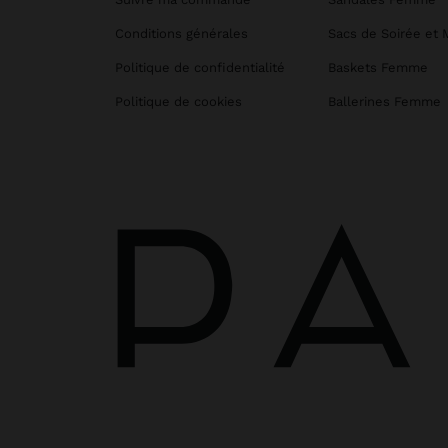
Conditions générales
Sacs de Soirée et 
Politique de confidentialité
Baskets Femme
Politique de cookies
Ballerines Femme