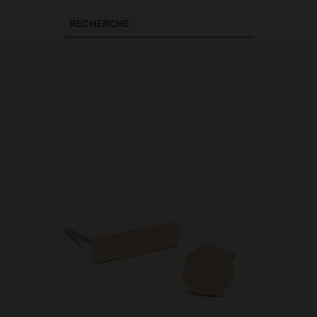
RECHERCHE