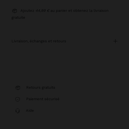
Ajoutez
44,99 €
au panier et obtenez la livraison
gratuite
livraison, échanges et retours
Retours gratuits
Paiement sécurisé
Aide