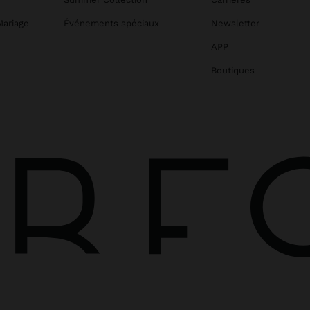
Mariage
Événements spéciaux
Newsletter
APP
Boutiques