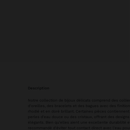
description
Notre collection de bijoux délicats comprend des collie
d'oreilles, des bracelets et des bagues avec des finitio
rhodié et en doré brillant. Certaines pièces contiennent
perles d'eau douce ou des cristaux, offrant des designs
élégants. Bien qu'elles aient une excellente durabilité et
recommandé d'éviter tout contact direct avec l'eau pou