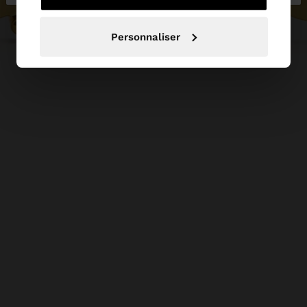
Personnaliser