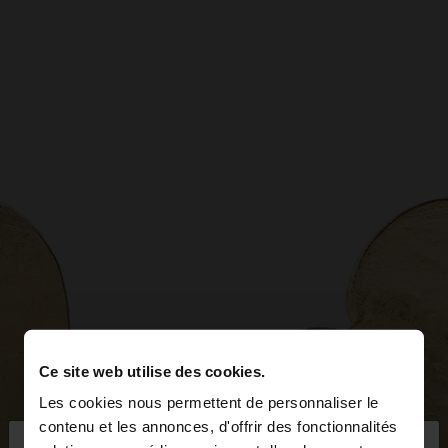
Ce site web utilise des cookies.
Les cookies nous permettent de personnaliser le
×
contenu et les annonces, d'offrir des fonctionnalités
bonjour