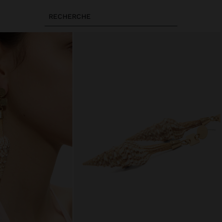
RECHERCHE