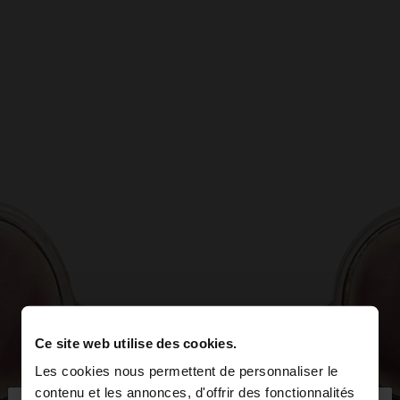
Ce site web utilise des cookies.
Les cookies nous permettent de personnaliser le
contenu et les annonces, d'offrir des fonctionnalités